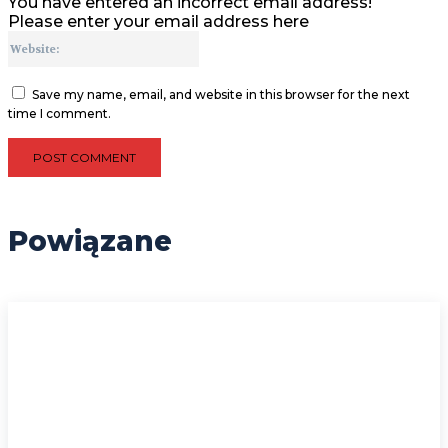
You have entered an incorrect email address!
Please enter your email address here
Website:
Save my name, email, and website in this browser for the next
time I comment.
Powiązane