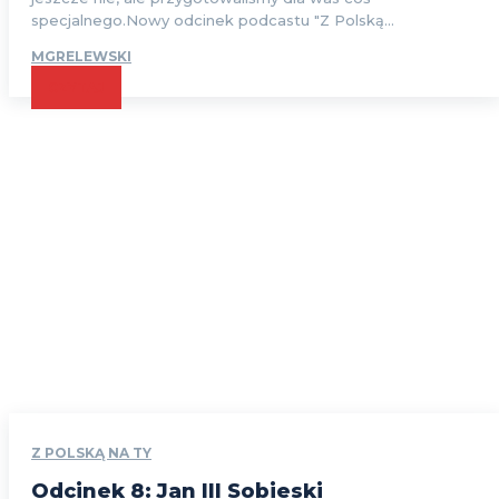
specjalnego.Nowy odcinek podcastu "Z Polską...
MGRELEWSKI
CZYTAJ
Z POLSKĄ NA TY
Odcinek 8: Jan III Sobieski