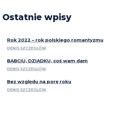
Ostatnie wpisy
Rok 2022 – rok polskiego romantyzmu
DENIS SZCZEGŁÓW
BABCIU, DZIADKU, coś wam dam
DENIS SZCZEGŁÓW
Bez względu na porę roku
DENIS SZCZEGŁÓW