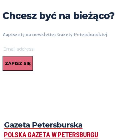
Chcesz być na bieżąco?
Zapisz się na newsletter Gazety Petersburskiej
ZAPISZ SIĘ
Gazeta Petersburska
POLSKA GAZETA W PETERSBURGU