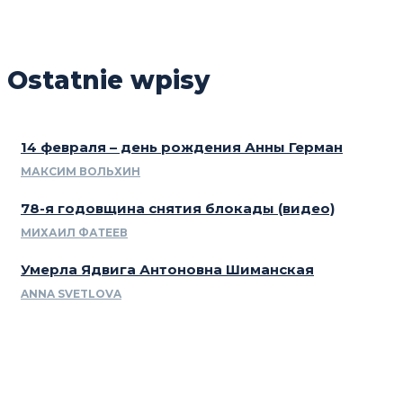
Ostatnie wpisy
14 февраля – день рождения Анны Герман
МАКСИМ ВОЛЬХИН
78-я годовщина снятия блокады (видео)
МИХАИЛ ФАТЕЕВ
Умерла Ядвига Антоновна Шиманская
ANNA SVETLOVA