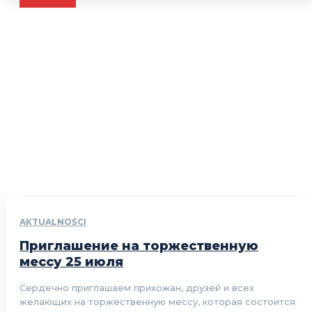
AKTUALNOŚCI
Приглашение на торжественную
мессу 25 июля
Сердечно приглашаем прихожан, друзей и всех
желающих на торжественную мессу, которая состоится