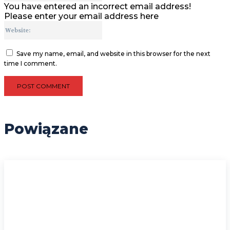
You have entered an incorrect email address!
Please enter your email address here
Website:
Save my name, email, and website in this browser for the next
time I comment.
Powiązane