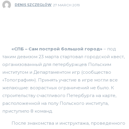
DENIS SZCZEGŁÓW
27 MARCH 2019
«СПБ – Сам построй большой город»
– под
таким девизом 23 марта стартовал городской квест,
организованный для петербуржцев Польским
институтом и Департаментом игр (сообщество
«Топография»). Принять участие в игре могли все
желающие: возрастных ограничений не было. К
строительству счастливого Петербурга на карте,
расположенной на полу Польского института,
приступило 8 команд.
После знакомства и инструктажа, проведенного