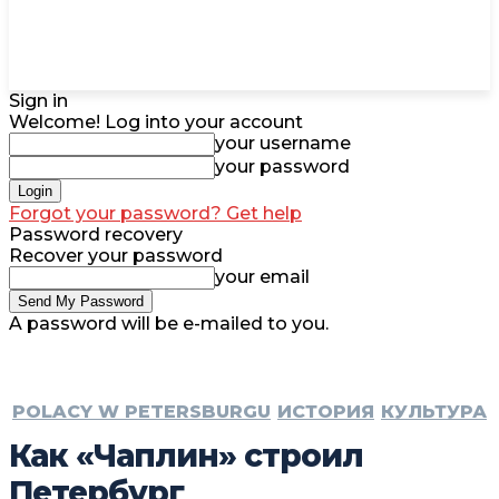
Sign in
Welcome! Log into your account
your username
your password
Forgot your password? Get help
Password recovery
Recover your password
your email
A password will be e-mailed to you.
POLACY W PETERSBURGU
ИСТОРИЯ
КУЛЬТУРА
Как «Чаплин» строил
Петербург