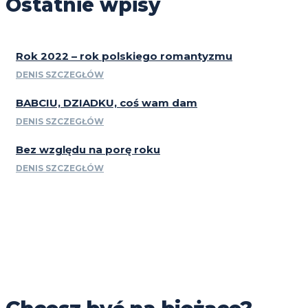
Ostatnie wpisy
Rok 2022 – rok polskiego romantyzmu
DENIS SZCZEGŁÓW
BABCIU, DZIADKU, coś wam dam
DENIS SZCZEGŁÓW
Bez względu na porę roku
DENIS SZCZEGŁÓW