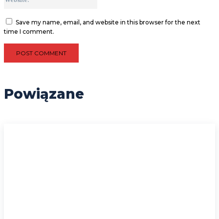
Save my name, email, and website in this browser for the next
time I comment.
Powiązane