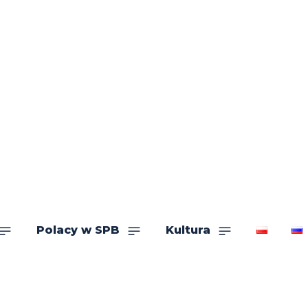
Polacy w SPB
Kultura