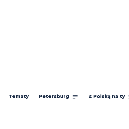
Tematy
Petersburg
Z Polską na ty