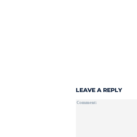
LEAVE A REPLY