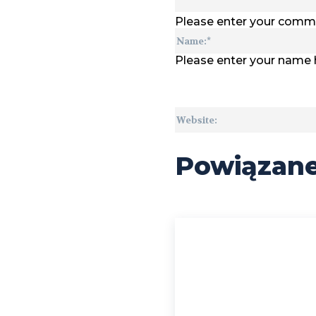
Please enter your comm
Please enter your name 
Powiązan