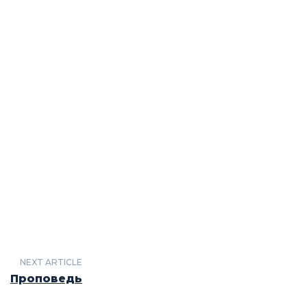
NEXT ARTICLE
Проповедь