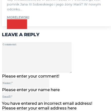
pomnik Jana III Sobieskiego i jego żony Marii? W nowym
odcinku...
MGRELEWSKI
CZYTAJ
LEAVE A REPLY
Comment:
Please enter your comment!
Name:*
Please enter your name here
Email:*
You have entered an incorrect email address!
Please enter your email address here