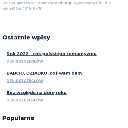
Polska gazeta w Sankt Petersburgu, wydawana od 1998
roku.ISSN 2219-9470
Ostatnie wpisy
Rok 2022 – rok polskiego romantyzmu
DENIS SZCZEGŁÓW
BABCIU, DZIADKU, coś wam dam
DENIS SZCZEGŁÓW
Bez względu na porę roku
DENIS SZCZEGŁÓW
Popularne