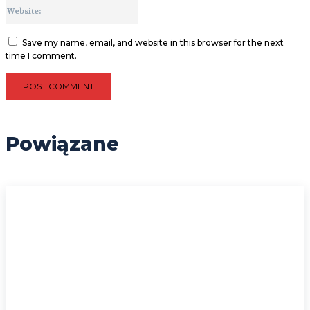
Website:
Save my name, email, and website in this browser for the next
time I comment.
Powiązane