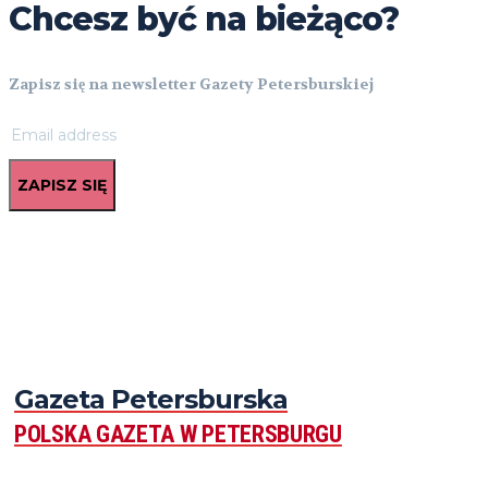
Chcesz być na bieżąco?
Zapisz się na newsletter Gazety Petersburskiej
ZAPISZ SIĘ
Gazeta Petersburska
POLSKA GAZETA W PETERSBURGU