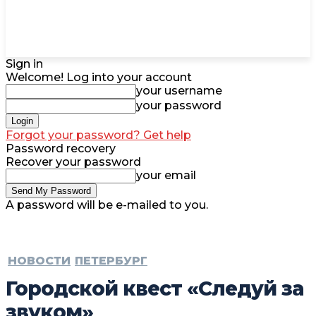
Sign in
Welcome! Log into your account
your username
your password
Forgot your password? Get help
Password recovery
Recover your password
your email
A password will be e-mailed to you.
НОВОСТИ
ПЕТЕРБУРГ
Городской квест «Следуй за
звуком»