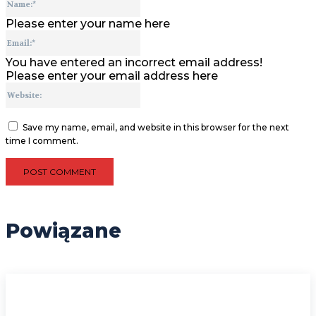
Please enter your name here
Email:*
You have entered an incorrect email address!
Please enter your email address here
Website:
Save my name, email, and website in this browser for the next
time I comment.
Powiązane