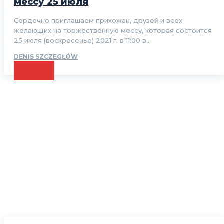
мессу 25 июля
Сердечно приглашаем прихожан, друзей и всех
желающих на торжественную мессу, которая состоится
25 июля (воскресенье) 2021 г. в 11:00 в...
DENIS SZCZEGŁÓW
CZYTAJ