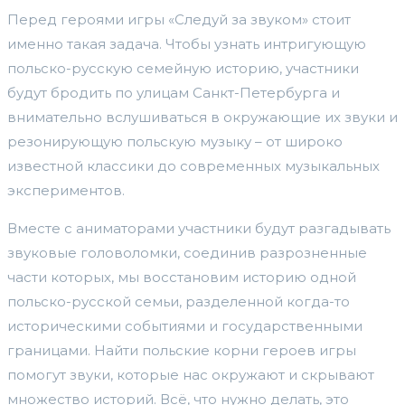
Перед героями игры «Следуй за звуком» стоит
именно такая задача. Чтобы узнать интригующую
польско-русскую семейную историю, участники
будут бродить по улицам Санкт-Петербурга и
внимательно вслушиваться в окружающие их звуки и
резонирующую польскую музыку – от широко
известной классики до современных музыкальных
экспериментов.
Вместе с аниматорами участники будут разгадывать
звуковые головоломки, соединив разрозненные
части которых, мы восстановим историю одной
польско-русской семьи, разделенной когда-то
историческими событиями и государственными
границами. Найти польские корни героев игры
помогут звуки, которые нас окружают и скрывают
множество историй. Всё, что нужно делать, это