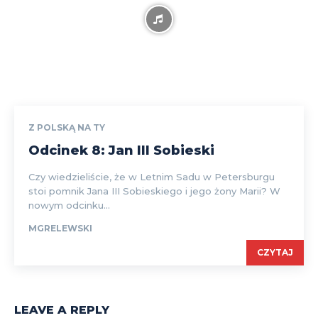
Z POLSKĄ NA TY
Odcinek 8: Jan III Sobieski
Czy wiedzieliście, że w Letnim Sadu w Petersburgu
stoi pomnik Jana III Sobieskiego i jego żony Marii? W
nowym odcinku...
MGRELEWSKI
CZYTAJ
LEAVE A REPLY