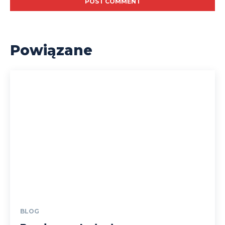
Powiązane
BLOG