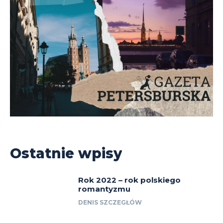
Ostatnie wpisy
Rok 2022 – rok polskiego
romantyzmu
DENIS SZCZEGŁÓW