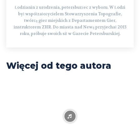
Łodzianin z urodzenia, petersburżec z wyboru. W Łodzi
był współzałożycielem Stowarzyszenia Topografie,
twórcą gier miejskich z Departamentem Gier,
instruktorem ZHR. Do miasta nad Newą przyjechał 2013
roku, próbuje swoich sił w Gazecie Petersburskiej.
Więcej od tego autora