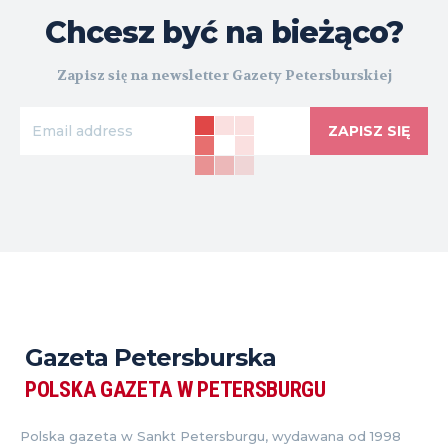
Chcesz być na bieżąco?
Zapisz się na newsletter Gazety Petersburskiej
ZAPISZ SIĘ
Gazeta Petersburska
POLSKA GAZETA W PETERSBURGU
Polska gazeta w Sankt Petersburgu, wydawana od 1998