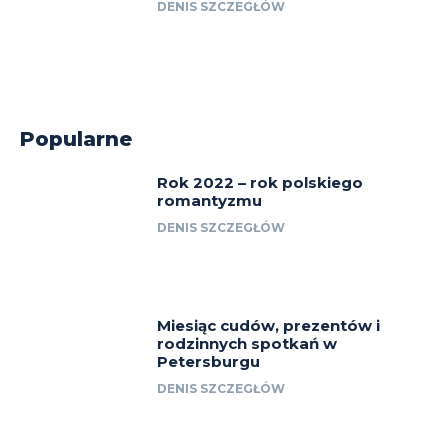
DENIS SZCZEGŁÓW
Popularne
Rok 2022 – rok polskiego
romantyzmu
DENIS SZCZEGŁÓW
Miesiąc cudów, prezentów i
rodzinnych spotkań w
Petersburgu
DENIS SZCZEGŁÓW