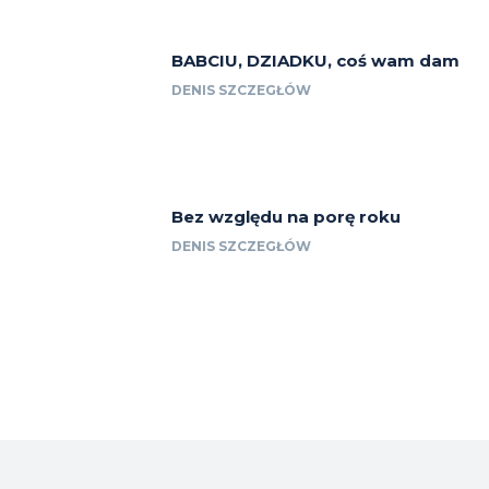
BABCIU, DZIADKU, coś wam dam
DENIS SZCZEGŁÓW
Bez względu na porę roku
DENIS SZCZEGŁÓW