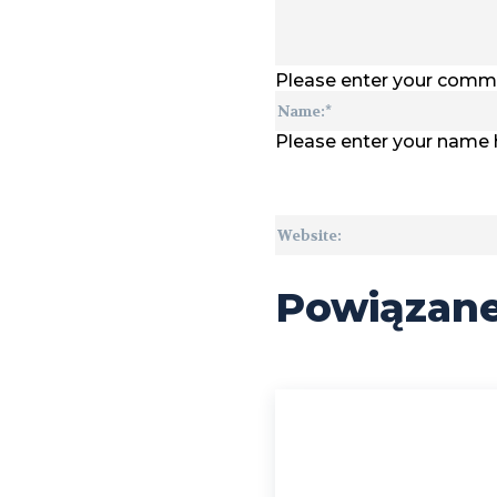
Please enter your comm
Please enter your name 
Powiązan