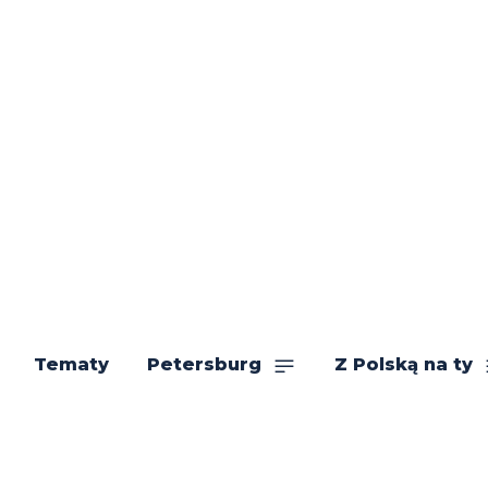
Tematy
Petersburg
Z Polską na ty