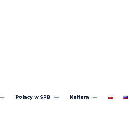
Polacy w SPB
Kultura