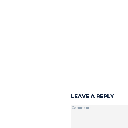
LEAVE A REPLY