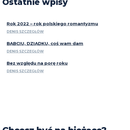
Ostatnie wpisy
Rok 2022 – rok polskiego romantyzmu
DENIS SZCZEGŁÓW
BABCIU, DZIADKU, coś wam dam
DENIS SZCZEGŁÓW
Bez względu na porę roku
DENIS SZCZEGŁÓW