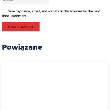
Save my name, email, and website in this browser for the next
time I comment.
Powiązane