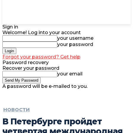
Sign in
Welcome! Log into your account
your username
your password
Forgot your password? Get help
Password recovery
Recover your password
your email
A password will be e-mailed to you.
НОВОСТИ
В Петербурге пройдет
четвертая международная