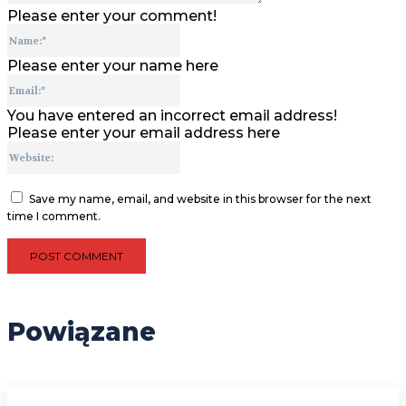
Please enter your comment!
Name:*
Please enter your name here
Email:*
You have entered an incorrect email address!
Please enter your email address here
Website:
Save my name, email, and website in this browser for the next
time I comment.
Powiązane