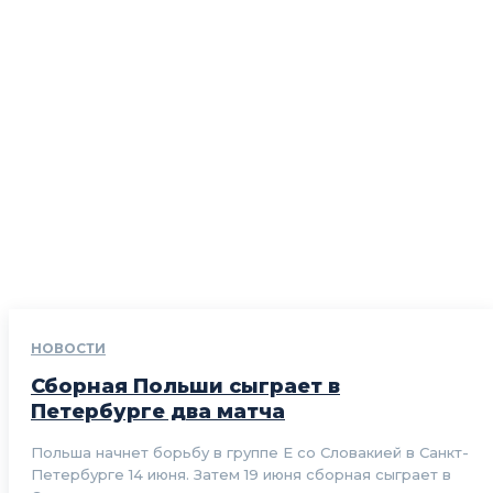
НОВОСТИ
Сборная Польши сыграет в
Петербурге два матча
Польша начнет борьбу в группе Е со Словакией в Санкт-
Петербурге 14 июня. Затем 19 июня сборная сыграет в