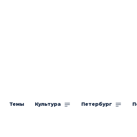
Темы
Культура
Петербург
П