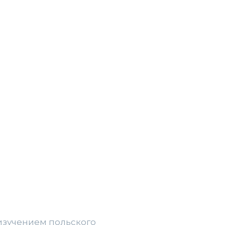
изучением польского