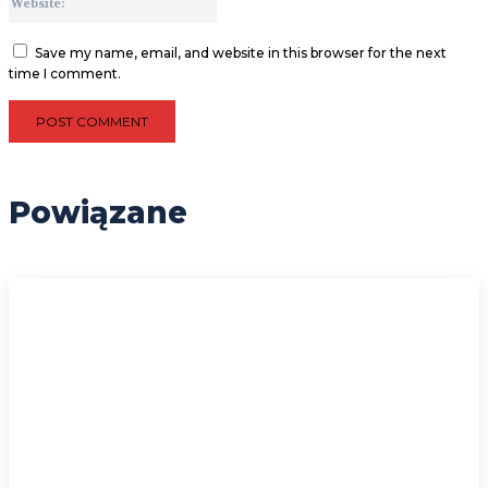
Save my name, email, and website in this browser for the next
time I comment.
Powiązane