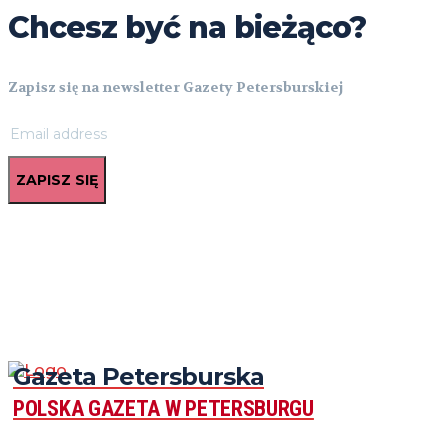
Chcesz być na bieżąco?
Zapisz się na newsletter Gazety Petersburskiej
ZAPISZ SIĘ
Gazeta Petersburska
POLSKA GAZETA W PETERSBURGU