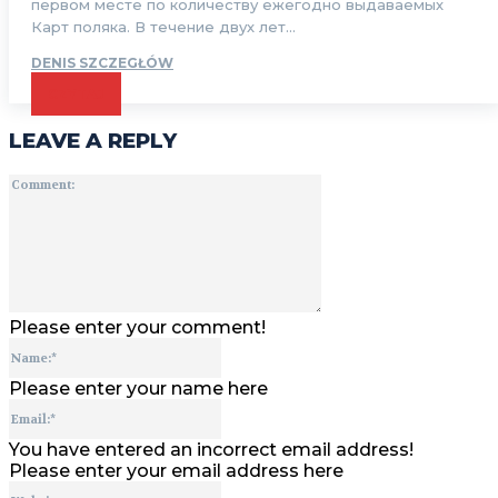
первом месте по количеству ежегодно выдаваемых
Карт поляка. В течение двух лет...
DENIS SZCZEGŁÓW
CZYTAJ
LEAVE A REPLY
Comment:
Please enter your comment!
Name:*
Please enter your name here
Email:*
You have entered an incorrect email address!
Please enter your email address here
Website: