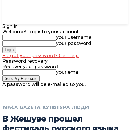
Sign in
Welcome! Log into your account
your username
your password
Forgot your password? Get help
Password recovery
Recover your password
your email
A password will be e-mailed to you.
MAŁA GAZETA
КУЛЬТУРА
ЛЮДИ
В Жешуве прошел
фестиваль русского языка