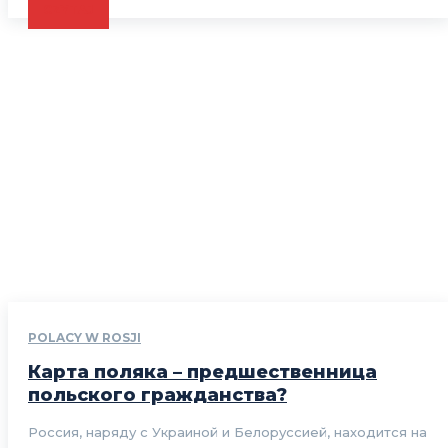
CZYTAJ
POLACY W ROSJI
Карта поляка – предшественница
польского гражданства?
Россия, наряду с Украиной и Белоруссией, находится на