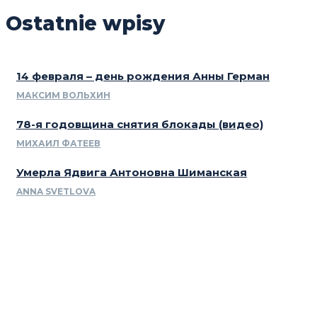
Ostatnie wpisy
14 февраля – день рождения Анны Герман
МАКСИМ ВОЛЬХИН
78-я годовщина снятия блокады (видео)
МИХАИЛ ФАТЕЕВ
Умерла Ядвига Антоновна Шиманская
ANNA SVETLOVA