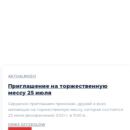
AKTUALNOŚCI
Приглашение на торжественную
мессу 25 июля
Сердечно приглашаем прихожан, друзей и всех
желающих на торжественную мессу, которая состоится
25 июля (воскресенье) 2021 г. в 11:00 в...
DENIS SZCZEGŁÓW