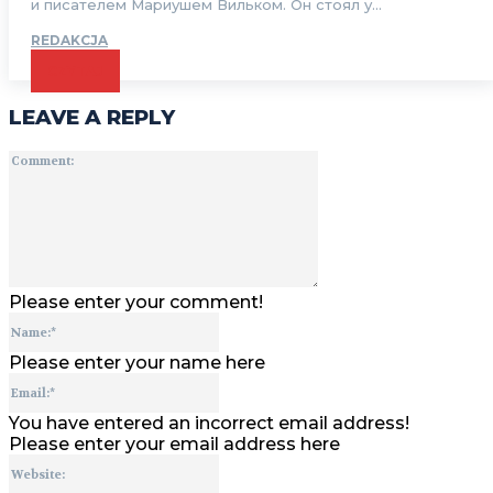
и писателем Мариушем Вильком. Он стоял у...
REDAKCJA
CZYTAJ
LEAVE A REPLY
Comment:
Please enter your comment!
Name:*
Please enter your name here
Email:*
You have entered an incorrect email address!
Please enter your email address here
Website: