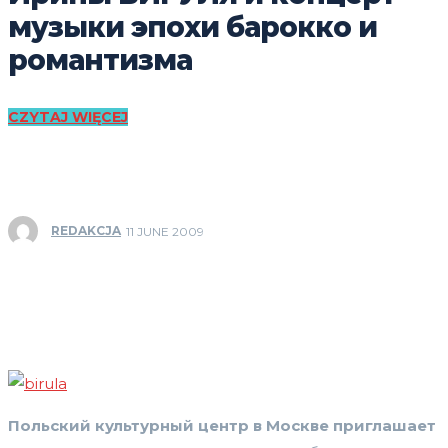
музыки эпохи барокко и
романтизма
CZYTAJ WIĘCEJ
REDAKCJA
11 JUNE 2009
Польский культурный центр в Москве приглашает