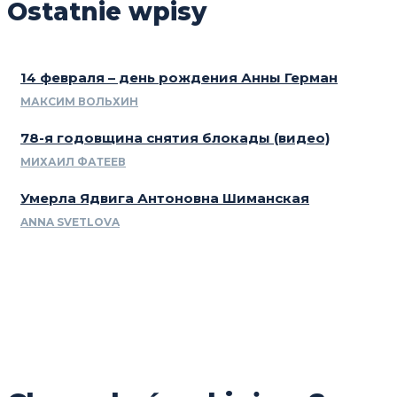
Ostatnie wpisy
14 февраля – день рождения Анны Герман
МАКСИМ ВОЛЬХИН
78-я годовщина снятия блокады (видео)
МИХАИЛ ФАТЕЕВ
Умерла Ядвига Антоновна Шиманская
ANNA SVETLOVA