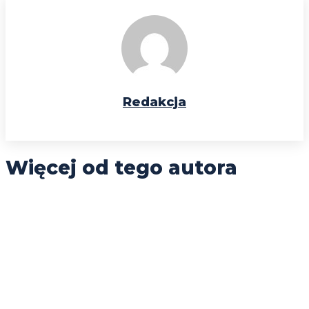
Redakcja
Więcej od tego autora