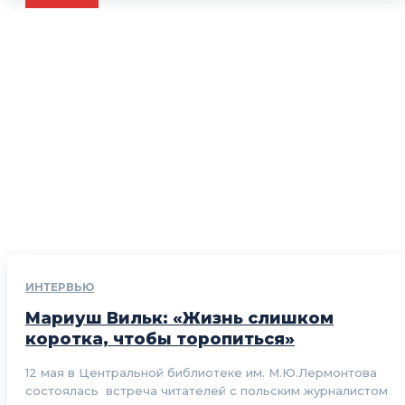
ИНТЕРВЬЮ
Мариуш Вильк: «Жизнь слишком
коротка, чтобы торопиться»
12 мая в Центральной библиотеке им. М.Ю.Лермонтова
состоялась встреча читателей с польским журналистом