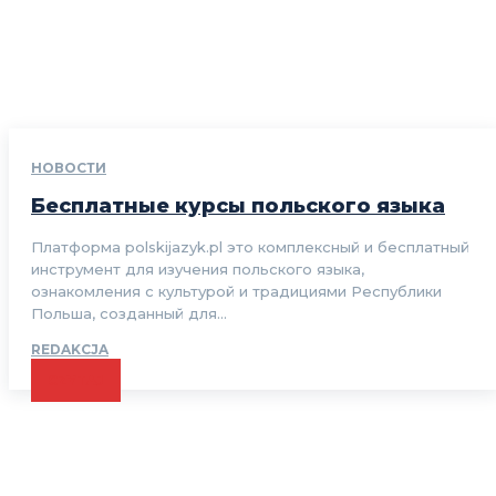
НОВОСТИ
Бесплатные курсы польского языка
Платформа polskijazyk.pl это комплексный и бесплатный
инструмент для изучения польского языка,
ознакомления с культурой и традициями Республики
Польша, созданный для...
REDAKCJA
CZYTAJ