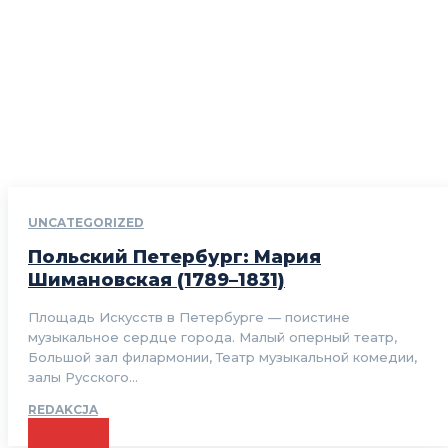
UNCATEGORIZED
Польский Петербург: Мария
Шимановская (1789–1831)
Площадь Искусств в Петербурге — поистине
музыкальное сердце города. Малый оперный театр,
Большой зал филармонии, Театр музыкальной комедии,
залы Русского...
REDAKCJA
CZYTAJ