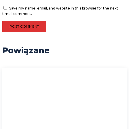
Save my name, email, and website in this browser for the next
time I comment.
Powiązane