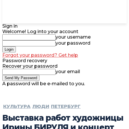
Sign in
Welcome! Log into your account
your username
your password
Forgot your password? Get help
Password recovery
Recover your password
your email
A password will be e-mailed to you.
КУЛЬТУРА
ЛЮДИ
ПЕТЕРБУРГ
Выставка работ художницы
Ирины БИРУЛЯ и концерт