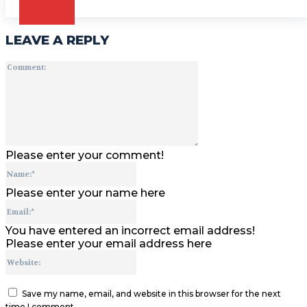
CZYTAJ
LEAVE A REPLY
Comment:
Please enter your comment!
Name:*
Please enter your name here
Email:*
You have entered an incorrect email address!
Please enter your email address here
Website:
Save my name, email, and website in this browser for the next
time I comment.