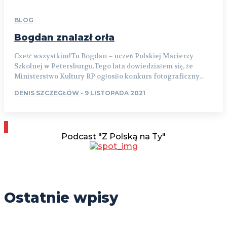
BLOG
Bogdan znalazł orła
Cześć wszystkim!Tu Bogdan – uczeń Polskiej Macierzy
Szkolnej w Petersburgu.Tego lata dowiedziałem się, że
Ministerstwo Kultury RP ogłosiło konkurs fotograficzny...
DENIS SZCZEGŁÓW
-
9 LISTOPADA 2021
Podcast "Z Polską na Ty"
Ostatnie wpisy