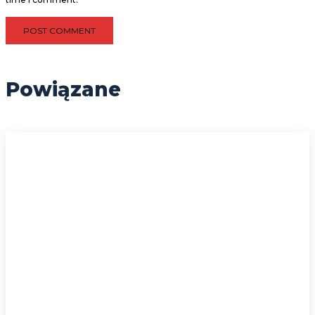
Powiązane