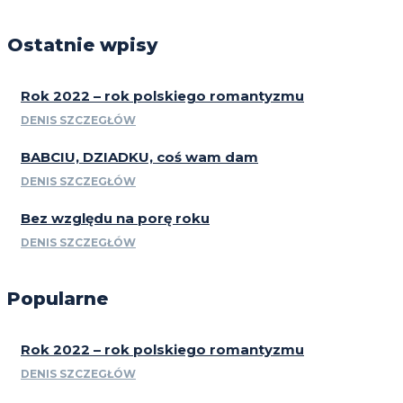
Ostatnie wpisy
Rok 2022 – rok polskiego romantyzmu
DENIS SZCZEGŁÓW
BABCIU, DZIADKU, coś wam dam
DENIS SZCZEGŁÓW
Bez względu na porę roku
DENIS SZCZEGŁÓW
Popularne
Rok 2022 – rok polskiego romantyzmu
DENIS SZCZEGŁÓW