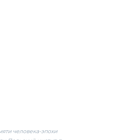
мяти человека-эпохи