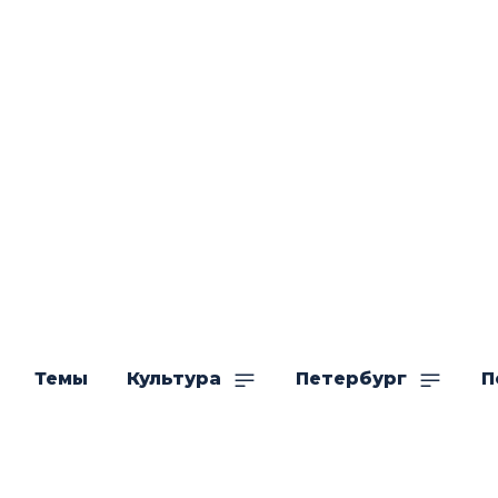
Темы
Культура
Петербург
П