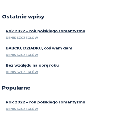
Ostatnie wpisy
Rok 2022 – rok polskiego romantyzmu
DENIS SZCZEGŁÓW
BABCIU, DZIADKU, coś wam dam
DENIS SZCZEGŁÓW
Bez względu na porę roku
DENIS SZCZEGŁÓW
Popularne
Rok 2022 – rok polskiego romantyzmu
DENIS SZCZEGŁÓW