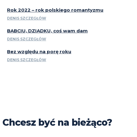
Rok 2022 – rok polskiego romantyzmu
DENIS SZCZEGŁÓW
BABCIU, DZIADKU, coś wam dam
DENIS SZCZEGŁÓW
Bez względu na porę roku
DENIS SZCZEGŁÓW
Chcesz być na bieżąco?