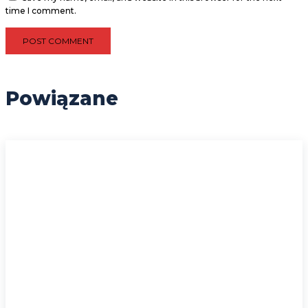
time I comment.
Powiązane